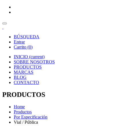
BÚSQUEDA
Entrar
Carrito (
0
)
INICIO
(current)
SOBRE NOSOTROS
PRODUCTOS
MARCAS
BLOG
CONTACTO
PRODUCTOS
Home
Productos
Por Especificación
Vial / Pública