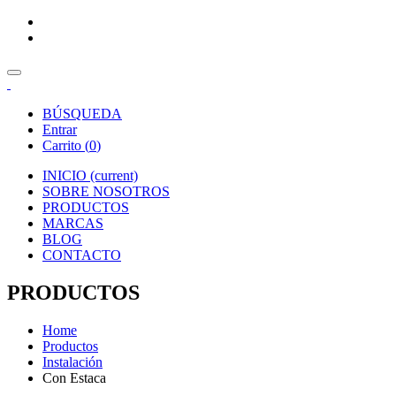
BÚSQUEDA
Entrar
Carrito (
0
)
INICIO
(current)
SOBRE NOSOTROS
PRODUCTOS
MARCAS
BLOG
CONTACTO
PRODUCTOS
Home
Productos
Instalación
Con Estaca