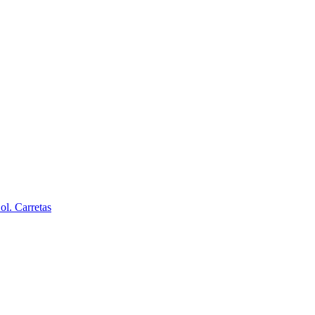
l. Carretas