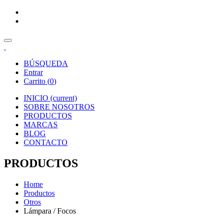
BÚSQUEDA
Entrar
Carrito (
0
)
INICIO
(current)
SOBRE NOSOTROS
PRODUCTOS
MARCAS
BLOG
CONTACTO
PRODUCTOS
Home
Productos
Otros
Lámpara / Focos