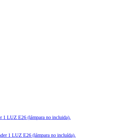
 1 LUZ E26 (lámpara no incluida).
er 1 LUZ E26 (lámpara no incluída).