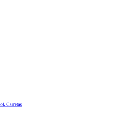
l. Carretas