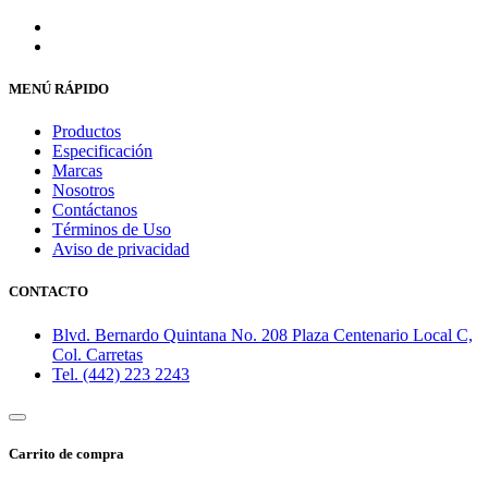
MENÚ RÁPIDO
Productos
Especificación
Marcas
Nosotros
Contáctanos
Términos de Uso
Aviso de privacidad
CONTACTO
Blvd. Bernardo Quintana No. 208 Plaza Centenario Local C,
Col. Carretas
Tel. (442) 223 2243
Carrito de compra