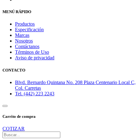
MENÚ RÁPIDO
Productos
Especificación
Marcas
Nosotros
Contáctanos
Términos de Uso
Aviso de privacidad
CONTACTO
Blvd. Bernardo Quintana No. 208 Plaza Centenario Local C,
Col. Carretas
Tel. (442) 223 2243
Carrito de compra
COTIZAR