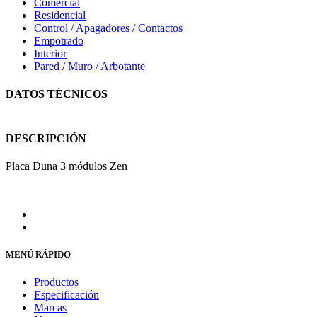
Comercial
Residencial
Control / Apagadores / Contactos
Empotrado
Interior
Pared / Muro / Arbotante
DATOS TÉCNICOS
DESCRIPCIÓN
Placa Duna 3 módulos Zen
MENÚ RÁPIDO
Productos
Especificación
Marcas