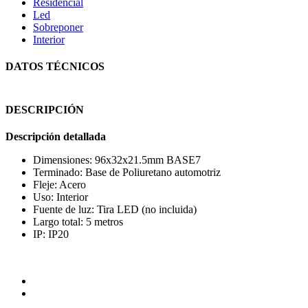
Residencial
Led
Sobreponer
Interior
DATOS TÉCNICOS
DESCRIPCIÓN
Descripción detallada
Dimensiones: 96x32x21.5mm BASE7
Terminado: Base de Poliuretano automotriz
Fleje: Acero
Uso: Interior
Fuente de luz: Tira LED (no incluida)
Largo total: 5 metros
IP: IP20