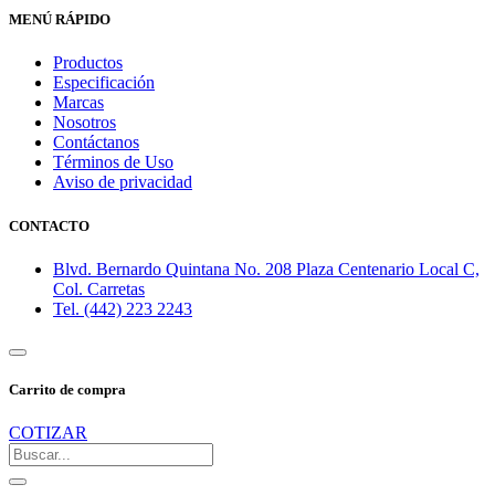
MENÚ RÁPIDO
Productos
Especificación
Marcas
Nosotros
Contáctanos
Términos de Uso
Aviso de privacidad
CONTACTO
Blvd. Bernardo Quintana No. 208 Plaza Centenario Local C,
Col. Carretas
Tel. (442) 223 2243
Carrito de compra
COTIZAR