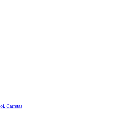
l. Carretas