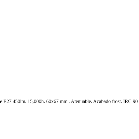
 E27 450lm. 15,000h. 60x67 mm . Atenuable. Acabado frost. IRC 90