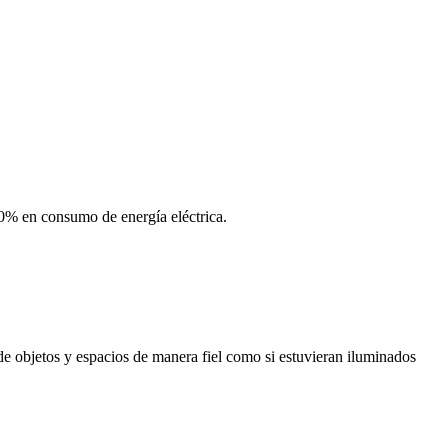
90% en consumo de energía eléctrica.
e objetos y espacios de manera fiel como si estuvieran iluminados