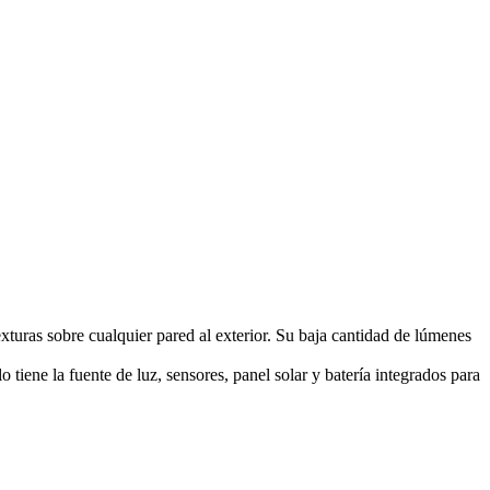
xturas sobre cualquier pared al exterior. Su baja cantidad de lúmenes
 tiene la fuente de luz, sensores, panel solar y batería integrados para