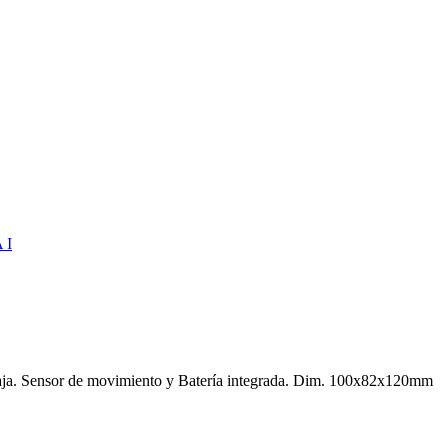
baja. Sensor de movimiento y Batería integrada. Dim. 100x82x120mm