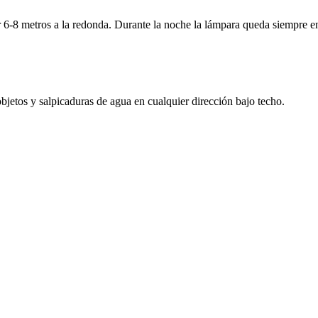
6-8 metros a la redonda. Durante la noche la lámpara queda siempre enc
jetos y salpicaduras de agua en cualquier dirección bajo techo.