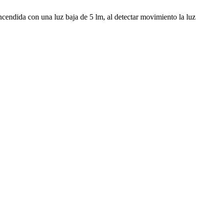
endida con una luz baja de 5 lm, al detectar movimiento la luz