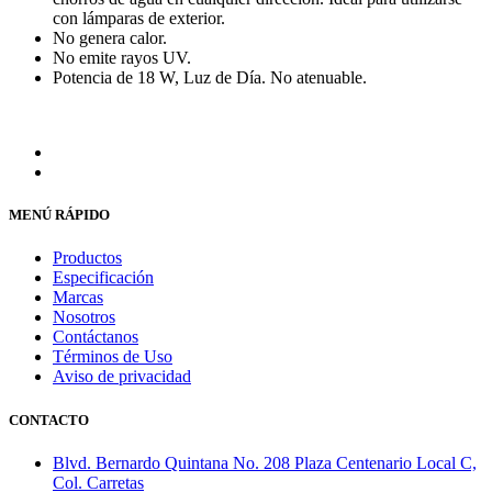
con lámparas de exterior.
No genera calor.
No emite rayos UV.
Potencia de 18 W, Luz de Día. No atenuable.
MENÚ RÁPIDO
Productos
Especificación
Marcas
Nosotros
Contáctanos
Términos de Uso
Aviso de privacidad
CONTACTO
Blvd. Bernardo Quintana No. 208 Plaza Centenario Local C,
Col. Carretas