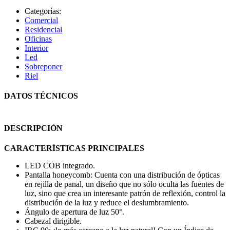
Categorías:
Comercial
Residencial
Oficinas
Interior
Led
Sobreponer
Riel
DATOS TÉCNICOS
DESCRIPCIÓN
CARACTERÍSTICAS PRINCIPALES
LED COB integrado.
Pantalla honeycomb: Cuenta con una distribución de ópticas
en rejilla de panal, un diseño que no sólo oculta las fuentes de
luz, sino que crea un interesante patrón de reflexión, control la
distribución de la luz y reduce el deslumbramiento.
Ángulo de apertura de luz 50°.
Cabezal dirigible.