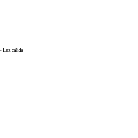
 Luz cálida