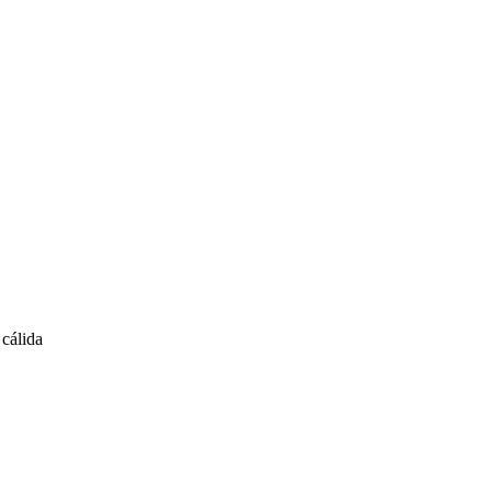
cálida