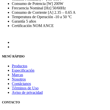
Consumo de Potencia [W] 200W
Frecuencia Nominal [Hz] 50/60Hz
Consumo de Corriente [A] 2.35 – 0.65 A
Temperatura de Operación -10 a 50 °C
Garantía 5 años
Certificación NOM ANCE
MENÚ RÁPIDO
Productos
Especificación
Marcas
Nosotros
Contáctanos
Términos de Uso
Aviso de privacidad
CONTACTO