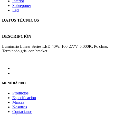
Interior
Sobreponer
Led
DATOS TÉCNICOS
DESCRIPCIÓN
Luminario Linear Series LED 40W. 100-277V. 5,000K. Pc claro.
Terminado gris. con bracket.
MENÚ RÁPIDO
Productos
Especificación
Marcas
Nosotros
Contáctanos