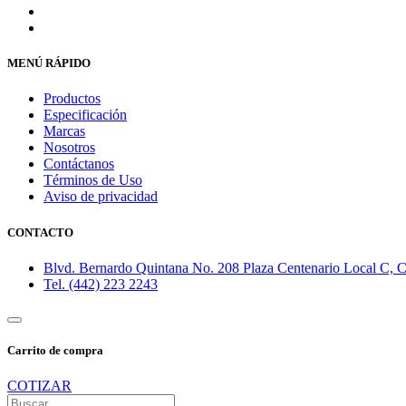
MENÚ RÁPIDO
Productos
Especificación
Marcas
Nosotros
Contáctanos
Términos de Uso
Aviso de privacidad
CONTACTO
Blvd. Bernardo Quintana No. 208 Plaza Centenario Local C, Co
Tel. (442) 223 2243
Carrito de compra
COTIZAR