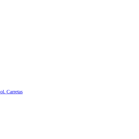
l. Carretas