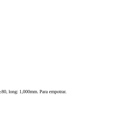
80, long: 1,000mm. Para empotrar.