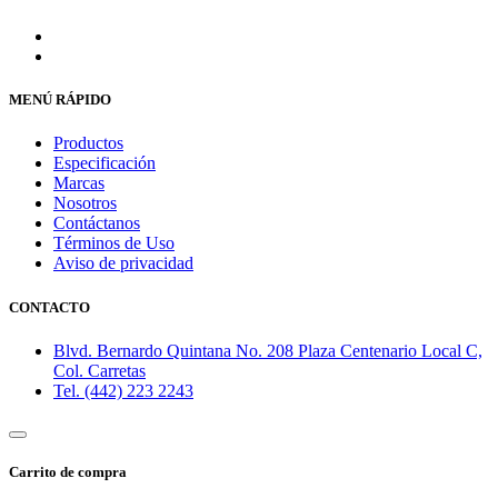
MENÚ RÁPIDO
Productos
Especificación
Marcas
Nosotros
Contáctanos
Términos de Uso
Aviso de privacidad
CONTACTO
Blvd. Bernardo Quintana No. 208 Plaza Centenario Local C,
Col. Carretas
Tel. (442) 223 2243
Carrito de compra