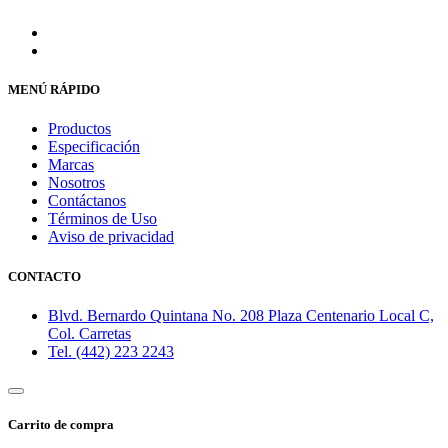
MENÚ RÁPIDO
Productos
Especificación
Marcas
Nosotros
Contáctanos
Términos de Uso
Aviso de privacidad
CONTACTO
Blvd. Bernardo Quintana No. 208 Plaza Centenario Local C,
Col. Carretas
Tel. (442) 223 2243
Carrito de compra