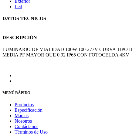
Exterior
Led
DATOS TÉCNICOS
DESCRIPCIÓN
LUMINARIO DE VIALIDAD 100W 100-277V CURVA TIPO II
MEDIA PF MAYOR QUE 0.92 IP65 CON FOTOCELDA 4KV
MENÚ RÁPIDO
Productos
Especificación
Marcas
Nosotros
Contáctanos
Términos de Uso