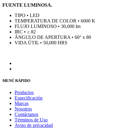
FUENTE LUMINOSA.
TIPO • LED
TEMPERATURA DE COLOR • 6000 K
FLUJO LUMINOSO • 30,000 lm
IRC • ≥ 82
ÁNGULO DE APERTURA • 60° x 80
VIDA ÚTIL • 50,000 HRS
MENÚ RÁPIDO
Productos
Especificación
Marcas
Nosotros
Contáctanos
Términos de Uso
Aviso de privacidad