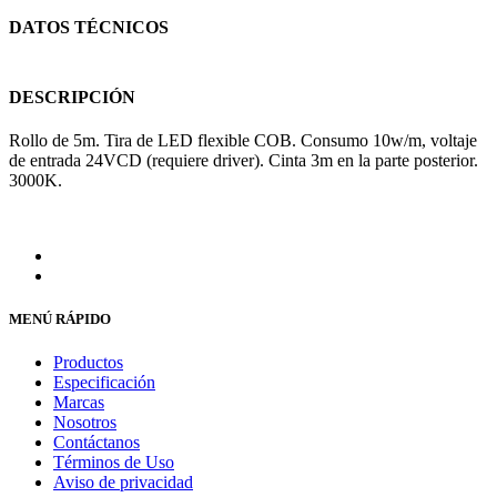
DATOS TÉCNICOS
DESCRIPCIÓN
Rollo de 5m. Tira de LED flexible COB. Consumo 10w/m, voltaje
de entrada 24VCD (requiere driver). Cinta 3m en la parte posterior.
3000K.
MENÚ RÁPIDO
Productos
Especificación
Marcas
Nosotros
Contáctanos
Términos de Uso
Aviso de privacidad