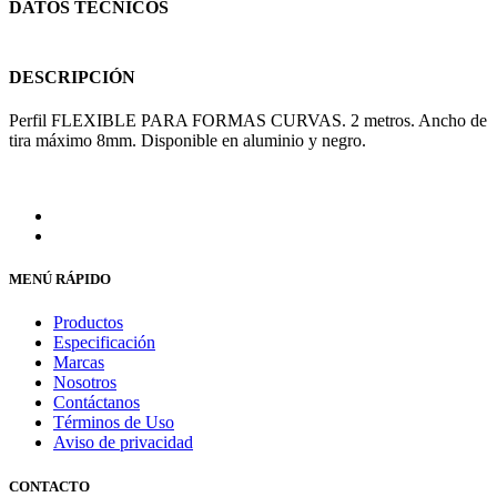
DATOS TÉCNICOS
DESCRIPCIÓN
Perfil FLEXIBLE PARA FORMAS CURVAS. 2 metros. Ancho de
tira máximo 8mm. Disponible en aluminio y negro.
MENÚ RÁPIDO
Productos
Especificación
Marcas
Nosotros
Contáctanos
Términos de Uso
Aviso de privacidad
CONTACTO