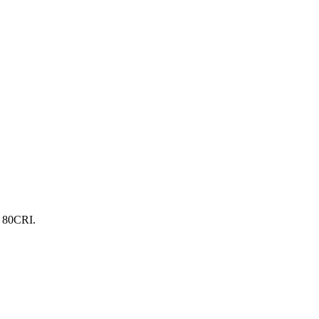
. 80CRI.