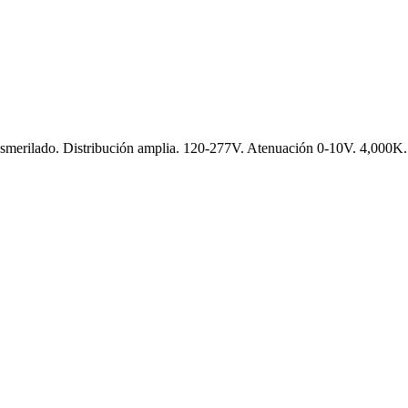
esmerilado. Distribución amplia. 120-277V. Atenuación 0-10V. 4,000K