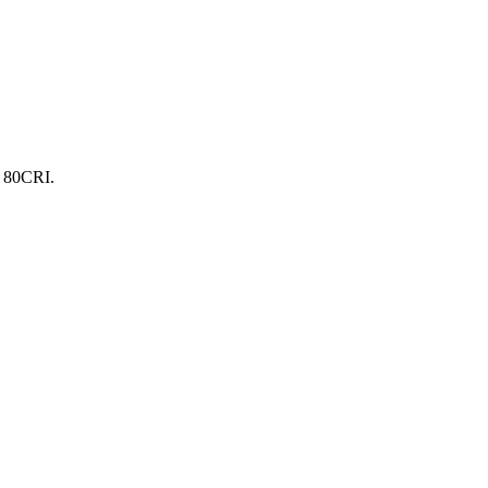
. 80CRI.