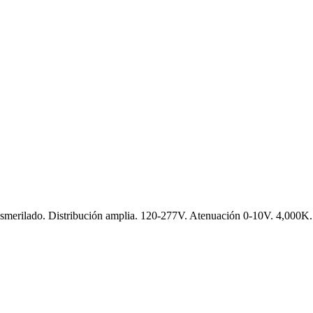
esmerilado. Distribución amplia. 120-277V. Atenuación 0-10V. 4,000K