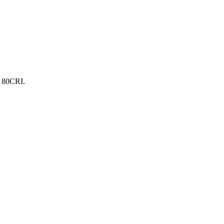
. 80CRI.