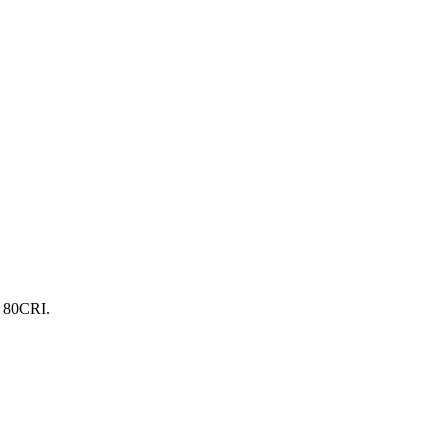
. 80CRI.