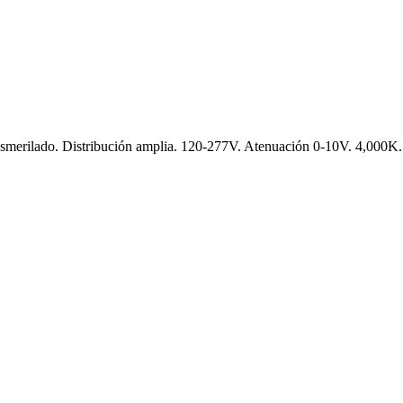
esmerilado. Distribución amplia. 120-277V. Atenuación 0-10V. 4,000K