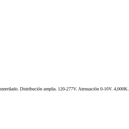
esmerilado. Distribución amplia. 120-277V. Atenuación 0-10V. 4,000K