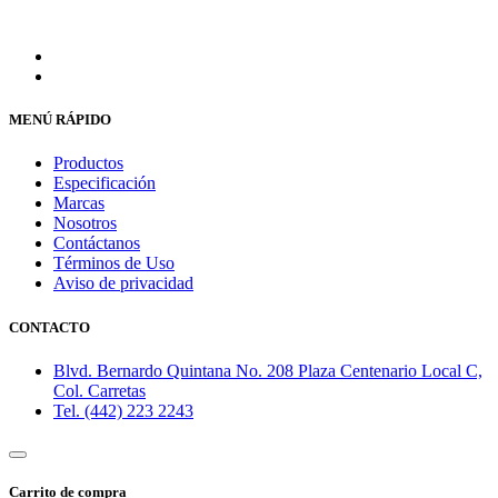
MENÚ RÁPIDO
Productos
Especificación
Marcas
Nosotros
Contáctanos
Términos de Uso
Aviso de privacidad
CONTACTO
Blvd. Bernardo Quintana No. 208 Plaza Centenario Local C,
Col. Carretas
Tel. (442) 223 2243
Carrito de compra