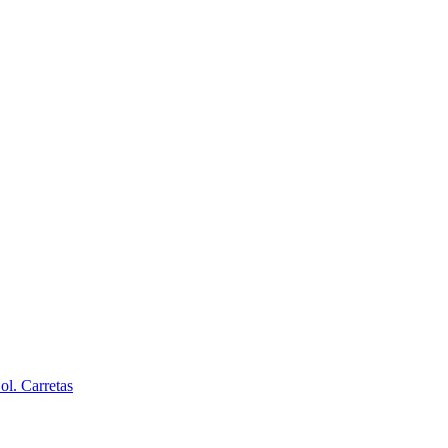
l. Carretas