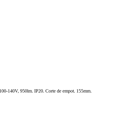
100-140V, 950lm. IP20. Corte de empot. 155mm.