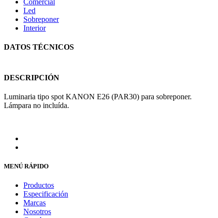
Comercial
Led
Sobreponer
Interior
DATOS TÉCNICOS
DESCRIPCIÓN
Luminaria tipo spot KANON E26 (PAR30) para sobreponer.
Lámpara no incluída.
MENÚ RÁPIDO
Productos
Especificación
Marcas
Nosotros