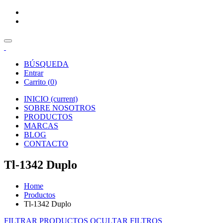
BÚSQUEDA
Entrar
Carrito (
0
)
INICIO
(current)
SOBRE NOSOTROS
PRODUCTOS
MARCAS
BLOG
CONTACTO
Tl-1342 Duplo
Home
Productos
Tl-1342 Duplo
FILTRAR PRODUCTOS
OCULTAR FILTROS