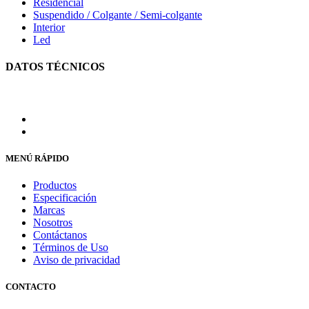
Residencial
Suspendido / Colgante / Semi-colgante
Interior
Led
DATOS TÉCNICOS
MENÚ RÁPIDO
Productos
Especificación
Marcas
Nosotros
Contáctanos
Términos de Uso
Aviso de privacidad
CONTACTO