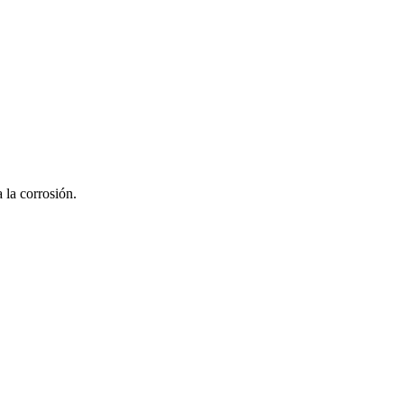
 la corrosión.