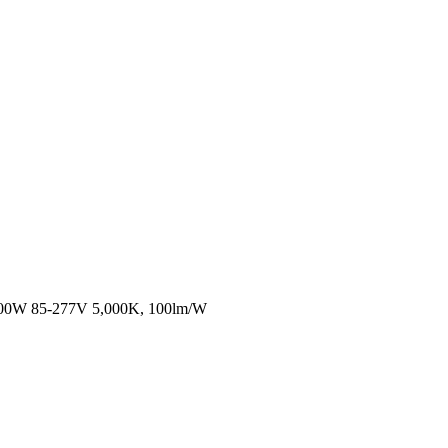
, 100W 85-277V 5,000K, 100lm/W