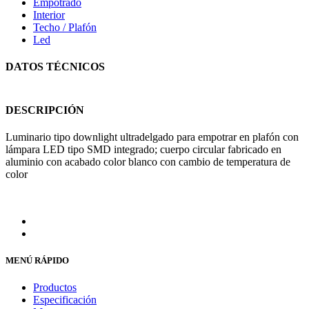
Empotrado
Interior
Techo / Plafón
Led
DATOS TÉCNICOS
DESCRIPCIÓN
Luminario tipo downlight ultradelgado para empotrar en plafón con
lámpara LED tipo SMD integrado; cuerpo circular fabricado en
aluminio con acabado color blanco con cambio de temperatura de
color
MENÚ RÁPIDO
Productos
Especificación