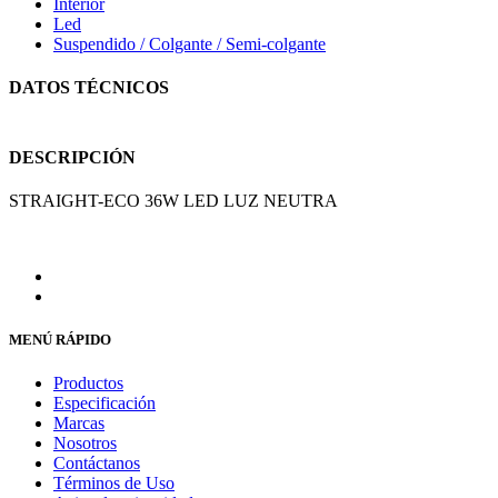
Interior
Led
Suspendido / Colgante / Semi-colgante
DATOS TÉCNICOS
DESCRIPCIÓN
STRAIGHT-ECO 36W LED LUZ NEUTRA
MENÚ RÁPIDO
Productos
Especificación
Marcas
Nosotros
Contáctanos
Términos de Uso