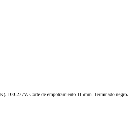
). 100-277V. Corte de empotramiento 115mm. Terminado negro.