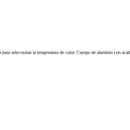
ra seleccionar la temperatura de color. Cuerpo de aluminio con acabad