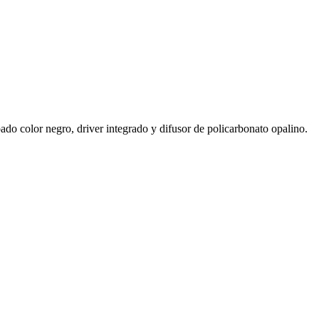
o color negro, driver integrado y difusor de policarbonato opalino.