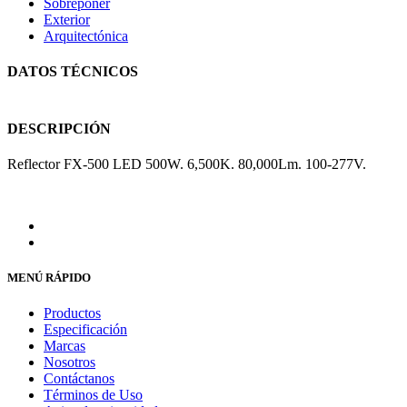
Sobreponer
Exterior
Arquitectónica
DATOS TÉCNICOS
DESCRIPCIÓN
Reflector FX-500 LED 500W. 6,500K. 80,000Lm. 100-277V.
MENÚ RÁPIDO
Productos
Especificación
Marcas
Nosotros
Contáctanos
Términos de Uso