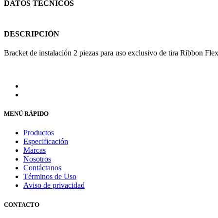
DATOS TÉCNICOS
DESCRIPCIÓN
Bracket de instalación 2 piezas para uso exclusivo de tira Ribb
MENÚ RÁPIDO
Productos
Especificación
Marcas
Nosotros
Contáctanos
Términos de Uso
Aviso de privacidad
CONTACTO