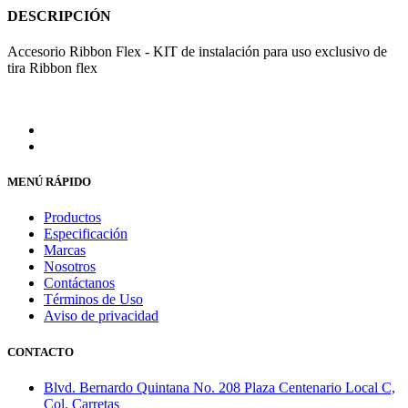
DESCRIPCIÓN
Accesorio Ribbon Flex - KIT de instalación para uso exclusivo de
tira Ribbon flex
MENÚ RÁPIDO
Productos
Especificación
Marcas
Nosotros
Contáctanos
Términos de Uso
Aviso de privacidad
CONTACTO
Blvd. Bernardo Quintana No. 208 Plaza Centenario Local C,
Col. Carretas