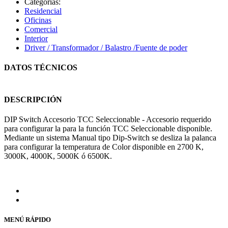
Categorías:
Residencial
Oficinas
Comercial
Interior
Driver / Transformador / Balastro /Fuente de poder
DATOS TÉCNICOS
DESCRIPCIÓN
DIP Switch Accesorio TCC Seleccionable - Accesorio requerido
para configurar la para la función TCC Seleccionable disponible.
Mediante un sistema Manual tipo Dip-Switch se desliza la palanca
para configurar la temperatura de Color disponible en 2700 K,
3000K, 4000K, 5000K ó 6500K.
MENÚ RÁPIDO