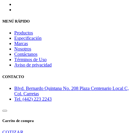
MENÚ RÁPIDO
Productos
Especificación
Marcas
Nosotros
Contáctanos
Términos de Uso
Aviso de privacidad
CONTACTO
Blvd. Bernardo Quintana No. 208 Plaza Centenario Local C,
Col. Carretas
Tel. (442) 223 2243
Carrito de compra
COTIZAR