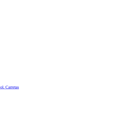
l. Carretas