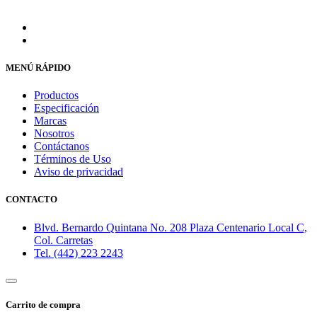
MENÚ RÁPIDO
Productos
Especificación
Marcas
Nosotros
Contáctanos
Términos de Uso
Aviso de privacidad
CONTACTO
Blvd. Bernardo Quintana No. 208 Plaza Centenario Local C,
Col. Carretas
Tel. (442) 223 2243
Carrito de compra