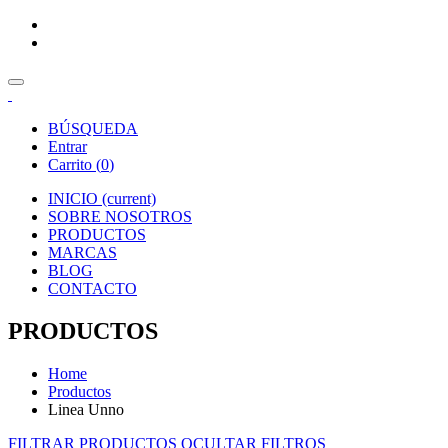
BÚSQUEDA
Entrar
Carrito (
0
)
INICIO
(current)
SOBRE NOSOTROS
PRODUCTOS
MARCAS
BLOG
CONTACTO
PRODUCTOS
Home
Productos
Linea Unno
FILTRAR PRODUCTOS
OCULTAR FILTROS