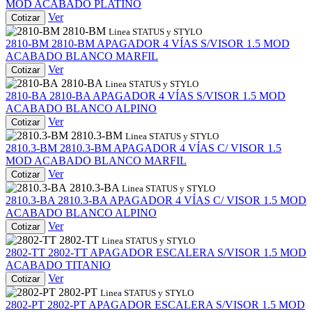
MOD ACABADO PLATINO
Ver
Cotizar
2810-BM
Linea STATUS y STYLO
2810-BM
2810-BM
APAGADOR 4 VÍAS S/VISOR 1.5 MOD
ACABADO BLANCO MARFIL
Ver
Cotizar
2810-BA
Linea STATUS y STYLO
2810-BA
2810-BA
APAGADOR 4 VÍAS S/VISOR 1.5 MOD
ACABADO BLANCO ALPINO
Ver
Cotizar
2810.3-BM
Linea STATUS y STYLO
2810.3-BM
2810.3-BM
APAGADOR 4 VÍAS C/ VISOR 1.5
MOD ACABADO BLANCO MARFIL
Ver
Cotizar
2810.3-BA
Linea STATUS y STYLO
2810.3-BA
2810.3-BA
APAGADOR 4 VÍAS C/ VISOR 1.5 MOD
ACABADO BLANCO ALPINO
Ver
Cotizar
2802-TT
Linea STATUS y STYLO
2802-TT
2802-TT
APAGADOR ESCALERA S/VISOR 1.5 MOD
ACABADO TITANIO
Ver
Cotizar
2802-PT
Linea STATUS y STYLO
2802-PT
2802-PT
APAGADOR ESCALERA S/VISOR 1.5 MOD