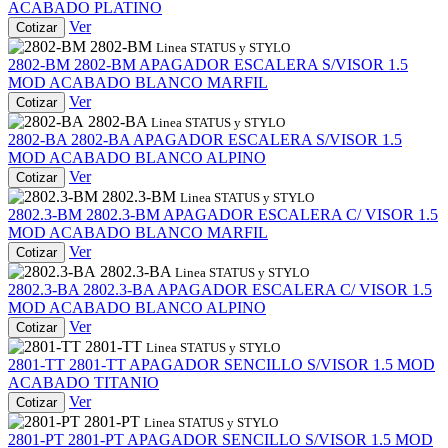
ACABADO PLATINO
Ver
Cotizar
2802-BM
Linea STATUS y STYLO
2802-BM
2802-BM
APAGADOR ESCALERA S/VISOR 1.5
MOD ACABADO BLANCO MARFIL
Ver
Cotizar
2802-BA
Linea STATUS y STYLO
2802-BA
2802-BA
APAGADOR ESCALERA S/VISOR 1.5
MOD ACABADO BLANCO ALPINO
Ver
Cotizar
2802.3-BM
Linea STATUS y STYLO
2802.3-BM
2802.3-BM
APAGADOR ESCALERA C/ VISOR 1.5
MOD ACABADO BLANCO MARFIL
Ver
Cotizar
2802.3-BA
Linea STATUS y STYLO
2802.3-BA
2802.3-BA
APAGADOR ESCALERA C/ VISOR 1.5
MOD ACABADO BLANCO ALPINO
Ver
Cotizar
2801-TT
Linea STATUS y STYLO
2801-TT
2801-TT
APAGADOR SENCILLO S/VISOR 1.5 MOD
ACABADO TITANIO
Ver
Cotizar
2801-PT
Linea STATUS y STYLO
2801-PT
2801-PT
APAGADOR SENCILLO S/VISOR 1.5 MOD