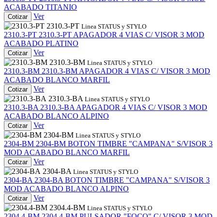
ACABADO TITANIO
Ver
Cotizar
2310.3-PT
Linea STATUS y STYLO
2310.3-PT
2310.3-PT
APAGADOR 4 VIAS C/ VISOR 3 MOD
ACABADO PLATINO
Ver
Cotizar
2310.3-BM
Linea STATUS y STYLO
2310.3-BM
2310.3-BM
APAGADOR 4 VIAS C/ VISOR 3 MOD
ACABADO BLANCO MARFIL
Ver
Cotizar
2310.3-BA
Linea STATUS y STYLO
2310.3-BA
2310.3-BA
APAGADOR 4 VIAS C/ VISOR 3 MOD
ACABADO BLANCO ALPINO
Ver
Cotizar
2304-BM
Linea STATUS y STYLO
2304-BM
2304-BM
BOTON TIMBRE "CAMPANA" S/VISOR 3
MOD ACABADO BLANCO MARFIL
Ver
Cotizar
2304-BA
Linea STATUS y STYLO
2304-BA
2304-BA
BOTON TIMBRE "CAMPANA" S/VISOR 3
MOD ACABADO BLANCO ALPINO
Ver
Cotizar
2304.4-BM
Linea STATUS y STYLO
2304.4-BM
2304.4-BM
PULSADOR "FOCO" C/ VISOR 3 MOD