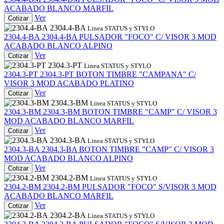
ACABADO BLANCO MARFIL
Ver
Cotizar
2304.4-BA
Linea STATUS y STYLO
2304.4-BA
2304.4-BA
PULSADOR "FOCO" C/ VISOR 3 MOD
ACABADO BLANCO ALPINO
Ver
Cotizar
2304.3-PT
Linea STATUS y STYLO
2304.3-PT
2304.3-PT
BOTON TIMBRE "CAMPANA" C/
VISOR 3 MOD ACABADO PLATINO
Ver
Cotizar
2304.3-BM
Linea STATUS y STYLO
2304.3-BM
2304.3-BM
BOTON TIMBRE "CAMP" C/ VISOR 3
MOD ACABADO BLANCO MARFIL
Ver
Cotizar
2304.3-BA
Linea STATUS y STYLO
2304.3-BA
2304.3-BA
BOTON TIMBRE "CAMP" C/ VISOR 3
MOD ACABADO BLANCO ALPINO
Ver
Cotizar
2304.2-BM
Linea STATUS y STYLO
2304.2-BM
2304.2-BM
PULSADOR "FOCO" S/VISOR 3 MOD
ACABADO BLANCO MARFIL
Ver
Cotizar
2304.2-BA
Linea STATUS y STYLO