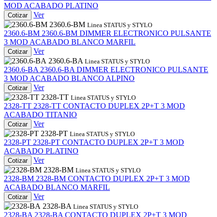
MOD ACABADO PLATINO
Ver
Cotizar
2360.6-BM
Linea STATUS y STYLO
2360.6-BM
2360.6-BM
DIMMER ELECTRONICO PULSANTE
3 MOD ACABADO BLANCO MARFIL
Ver
Cotizar
2360.6-BA
Linea STATUS y STYLO
2360.6-BA
2360.6-BA
DIMMER ELECTRONICO PULSANTE
3 MOD ACABADO BLANCO ALPINO
Ver
Cotizar
2328-TT
Linea STATUS y STYLO
2328-TT
2328-TT
CONTACTO DUPLEX 2P+T 3 MOD
ACABADO TITANIO
Ver
Cotizar
2328-PT
Linea STATUS y STYLO
2328-PT
2328-PT
CONTACTO DUPLEX 2P+T 3 MOD
ACABADO PLATINO
Ver
Cotizar
2328-BM
Linea STATUS y STYLO
2328-BM
2328-BM
CONTACTO DUPLEX 2P+T 3 MOD
ACABADO BLANCO MARFIL
Ver
Cotizar
2328-BA
Linea STATUS y STYLO
2328-BA
2328-BA
CONTACTO DUPLEX 2P+T 3 MOD