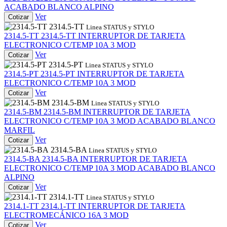
ACABADO BLANCO ALPINO
Ver
Cotizar
2314.5-TT
Linea STATUS y STYLO
2314.5-TT
2314.5-TT
INTERRUPTOR DE TARJETA
ELECTRONICO C/TEMP 10A 3 MOD
Ver
Cotizar
2314.5-PT
Linea STATUS y STYLO
2314.5-PT
2314.5-PT
INTERRUPTOR DE TARJETA
ELECTRONICO C/TEMP 10A 3 MOD
Ver
Cotizar
2314.5-BM
Linea STATUS y STYLO
2314.5-BM
2314.5-BM
INTERRUPTOR DE TARJETA
ELECTRONICO C/TEMP 10A 3 MOD ACABADO BLANCO
MARFIL
Ver
Cotizar
2314.5-BA
Linea STATUS y STYLO
2314.5-BA
2314.5-BA
INTERRUPTOR DE TARJETA
ELECTRONICO C/TEMP 10A 3 MOD ACABADO BLANCO
ALPINO
Ver
Cotizar
2314.1-TT
Linea STATUS y STYLO
2314.1-TT
2314.1-TT
INTERRUPTOR DE TARJETA
ELECTROMECÁNICO 16A 3 MOD
Ver
Cotizar