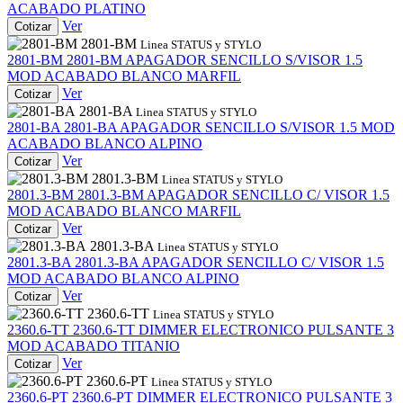
ACABADO PLATINO
Ver
Cotizar
2801-BM
Linea STATUS y STYLO
2801-BM
2801-BM
APAGADOR SENCILLO S/VISOR 1.5
MOD ACABADO BLANCO MARFIL
Ver
Cotizar
2801-BA
Linea STATUS y STYLO
2801-BA
2801-BA
APAGADOR SENCILLO S/VISOR 1.5 MOD
ACABADO BLANCO ALPINO
Ver
Cotizar
2801.3-BM
Linea STATUS y STYLO
2801.3-BM
2801.3-BM
APAGADOR SENCILLO C/ VISOR 1.5
MOD ACABADO BLANCO MARFIL
Ver
Cotizar
2801.3-BA
Linea STATUS y STYLO
2801.3-BA
2801.3-BA
APAGADOR SENCILLO C/ VISOR 1.5
MOD ACABADO BLANCO ALPINO
Ver
Cotizar
2360.6-TT
Linea STATUS y STYLO
2360.6-TT
2360.6-TT
DIMMER ELECTRONICO PULSANTE 3
MOD ACABADO TITANIO
Ver
Cotizar
2360.6-PT
Linea STATUS y STYLO
2360.6-PT
2360.6-PT
DIMMER ELECTRONICO PULSANTE 3