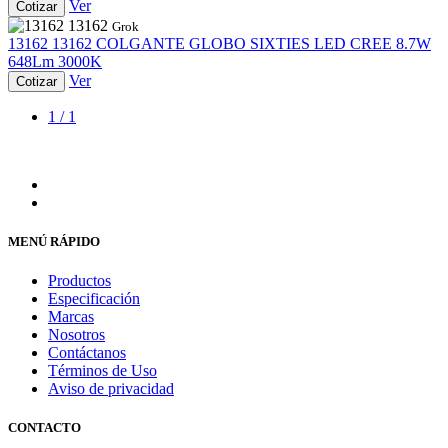
Ver
Cotizar
13162
Grok
13162
13162
COLGANTE GLOBO SIXTIES LED CREE 8.7W
648Lm 3000K
Ver
Cotizar
1 / 1
MENÚ RÁPIDO
Productos
Especificación
Marcas
Nosotros
Contáctanos
Términos de Uso
Aviso de privacidad
CONTACTO