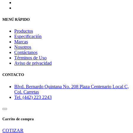
MENÚ RÁPIDO
Productos
Especificación
Marcas
Nosotros
Contáctanos
Términos de Uso
Aviso de privacidad
CONTACTO
Blvd. Bernardo Quintana No. 208 Plaza Centenario Local C,
Col. Carretas
Tel. (442) 223 2243
Carrito de compra
COTIZAR