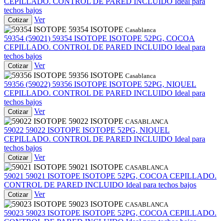
CEPILLADO. CONTROL DE PARED INCLUIDO Ideal para
techos bajos
Ver
Cotizar
59354 ISOTOPE
Casablanca
59354 (59021)
59354 ISOTOPE
ISOTOPE 52PG, COCOA
CEPILLADO. CONTROL DE PARED INCLUIDO Ideal para
techos bajos
Ver
Cotizar
59356 ISOTOPE
Casablanca
59356 (59022)
59356 ISOTOPE
ISOTOPE 52PG, NIQUEL
CEPILLADO. CONTROL DE PARED INCLUIDO Ideal para
techos bajos
Ver
Cotizar
59022 ISOTOPE
CASABLANCA
59022
59022 ISOTOPE
ISOTOPE 52PG, NIQUEL
CEPILLADO. CONTROL DE PARED INCLUIDO Ideal para
techos bajos
Ver
Cotizar
59021 ISOTOPE
CASABLANCA
59021
59021 ISOTOPE
ISOTOPE 52PG, COCOA CEPILLADO.
CONTROL DE PARED INCLUIDO Ideal para techos bajos
Ver
Cotizar
59023 ISOTOPE
CASABLANCA
59023
59023 ISOTOPE
ISOTOPE 52PG, COCOA CEPILLADO.