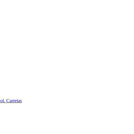
l. Carretas