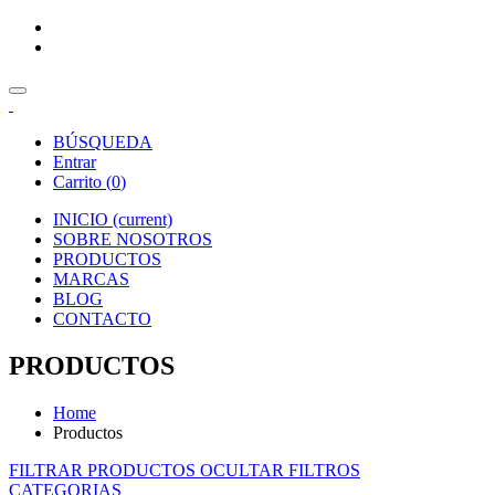
BÚSQUEDA
Entrar
Carrito (
0
)
INICIO
(current)
SOBRE NOSOTROS
PRODUCTOS
MARCAS
BLOG
CONTACTO
PRODUCTOS
Home
Productos
FILTRAR PRODUCTOS
OCULTAR FILTROS
CATEGORIAS