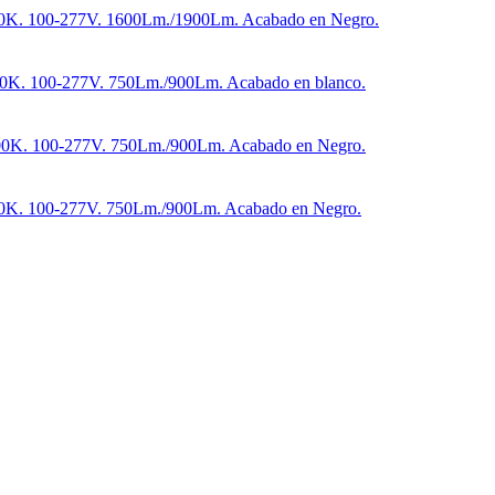
500K. 100-277V. 1600Lm./1900Lm. Acabado en Negro.
500K. 100-277V. 750Lm./900Lm. Acabado en blanco.
,500K. 100-277V. 750Lm./900Lm. Acabado en Negro.
500K. 100-277V. 750Lm./900Lm. Acabado en Negro.