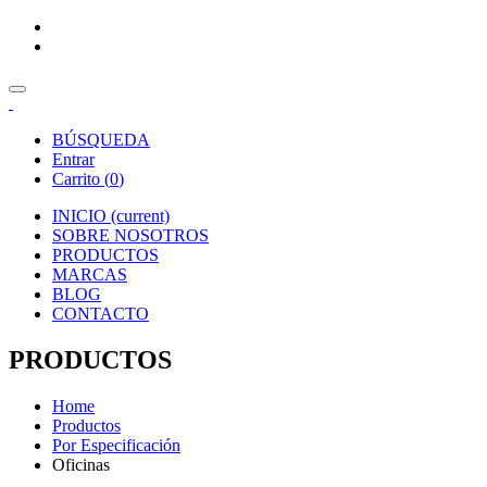
BÚSQUEDA
Entrar
Carrito (
0
)
INICIO
(current)
SOBRE NOSOTROS
PRODUCTOS
MARCAS
BLOG
CONTACTO
PRODUCTOS
Home
Productos
Por Especificación
Oficinas