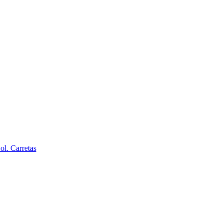
l. Carretas